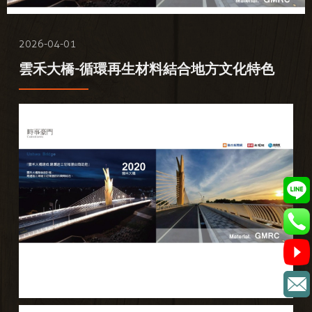
2026-04-01
雲禾大橋-循環再生材料結合地方文化特色