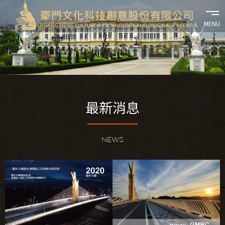
tog
nav
最新消息
NEWS